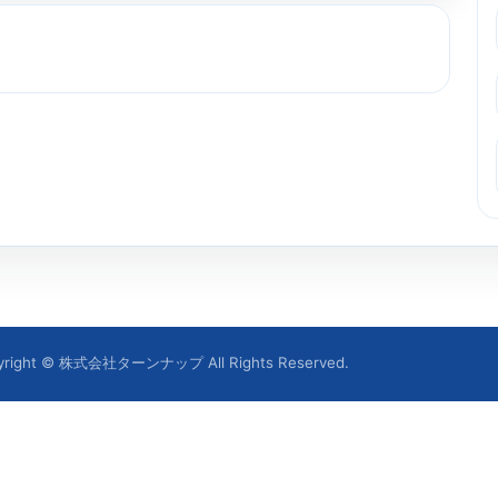
yright © 株式会社ターンナップ All Rights Reserved.