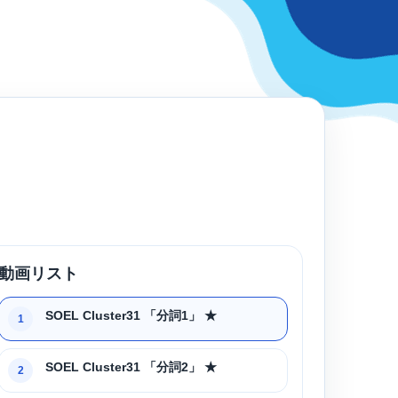
動画リスト
SOEL Cluster31 「分詞1」 ★
1
SOEL Cluster31 「分詞2」 ★
2