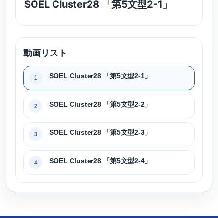
SOEL Cluster28 「第5文型2-1」
動画リスト
SOEL Cluster28 「第5文型2-1」
1
SOEL Cluster28 「第5文型2-2」
2
SOEL Cluster28 「第5文型2-3」
3
SOEL Cluster28 「第5文型2-4」
4