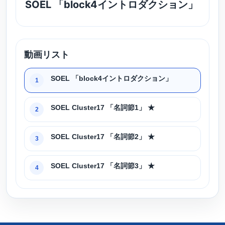
SOEL 「block4イントロダクション」
動画リスト
SOEL 「block4イントロダクション」
1
SOEL Cluster17 「名詞節1」 ★
2
SOEL Cluster17 「名詞節2」 ★
3
SOEL Cluster17 「名詞節3」 ★
4