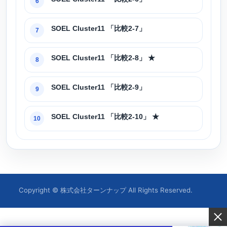
6
SOEL Cluster11 「比較2-7」
7
SOEL Cluster11 「比較2-8」 ★
8
SOEL Cluster11 「比較2-9」
9
SOEL Cluster11 「比較2-10」 ★
10
Copyright © 株式会社ターンナップ All Rights Reserved.