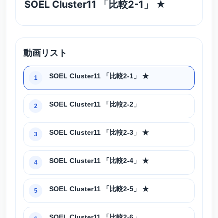
SOEL Cluster11 「比較2-1」 ★
動画リスト
SOEL Cluster11 「比較2-1」 ★
1
SOEL Cluster11 「比較2-2」
2
SOEL Cluster11 「比較2-3」 ★
3
SOEL Cluster11 「比較2-4」 ★
4
SOEL Cluster11 「比較2-5」 ★
5
SOEL Cluster11 「比較2-6」