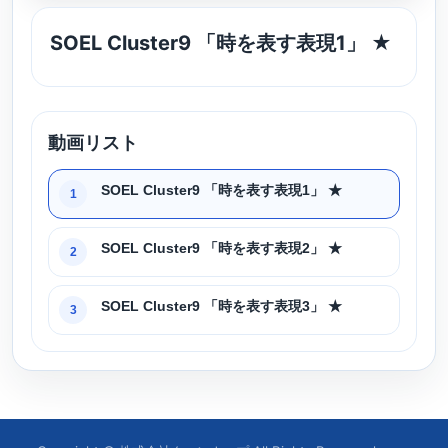
SOEL Cluster9 「時を表す表現1」 ★
動画リスト
SOEL Cluster9 「時を表す表現1」 ★
1
SOEL Cluster9 「時を表す表現2」 ★
2
SOEL Cluster9 「時を表す表現3」 ★
3