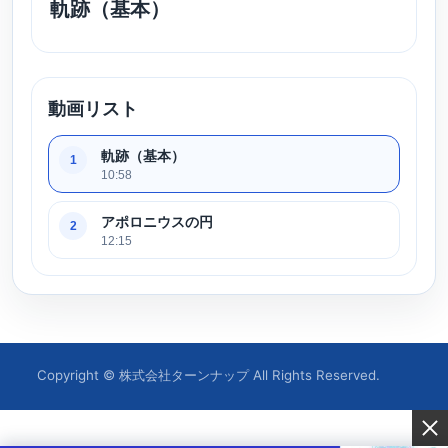
軌跡（基本）
動画リスト
軌跡（基本）
1
10:58
アポロニウスの円
2
12:15
Copyright © 株式会社ターンナップ All Rights Reserved.