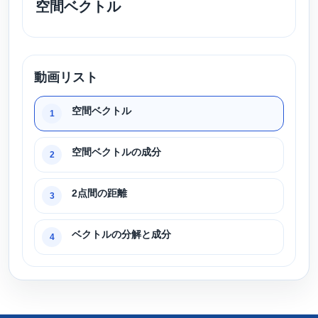
空間ベクトル
動画リスト
空間ベクトル
1
空間ベクトルの成分
2
2点間の距離
3
ベクトルの分解と成分
4