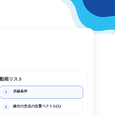
動画リスト
共線条件
1
線分の交点の位置ベクトル(1)
2