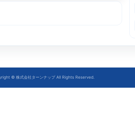
yright © 株式会社ターンナップ All Rights Reserved.