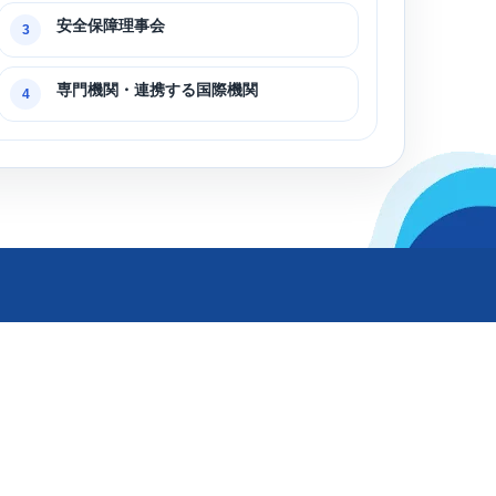
安全保障理事会
3
専門機関・連携する国際機関
4