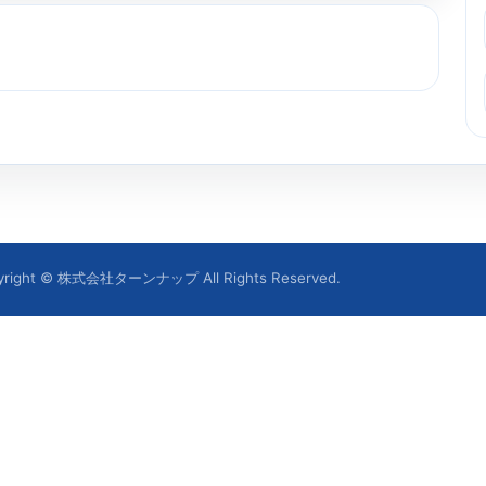
yright © 株式会社ターンナップ All Rights Reserved.