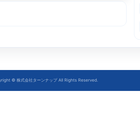
yright © 株式会社ターンナップ All Rights Reserved.