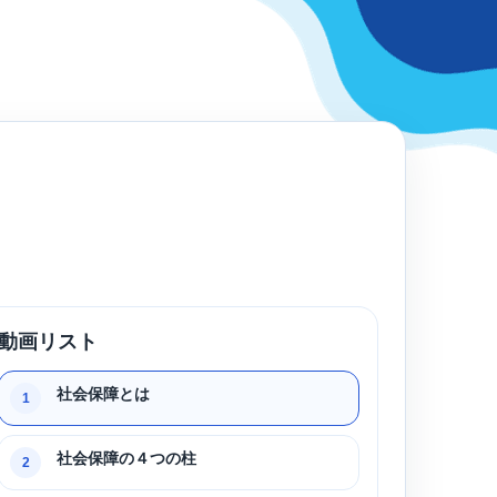
動画リスト
社会保障とは
1
社会保障の４つの柱
2