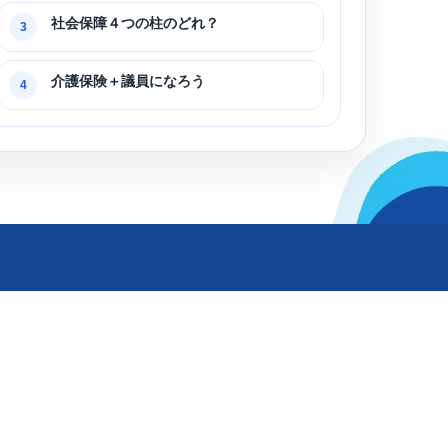
社会保障４つの柱のどれ？
3
介護保険＋議員になろう
4