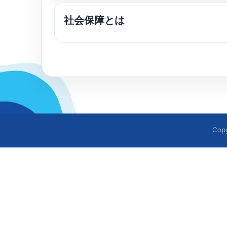
社会保障とは
Cop