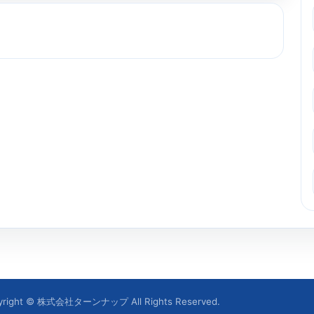
yright © 株式会社ターンナップ All Rights Reserved.