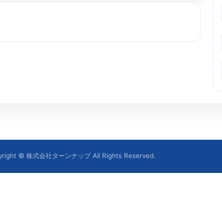
yright © 株式会社ターンナップ All Rights Reserved.