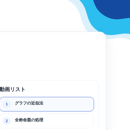
動画リスト
グラフの近似法
1
全称命題の処理
2