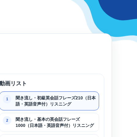
動画リスト
聞き流し・初級英会話フレーズ210（日本
1
語・英語音声付）リスニング
聞き流し・基本の英会話フレーズ
2
1000（日本語・英語音声付）リスニング