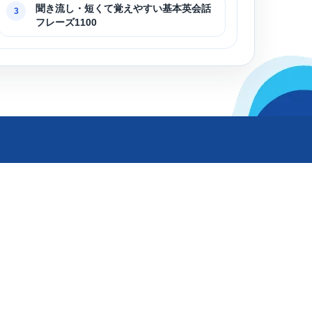
聞き流し・短くて覚えやすい基本英会話
3
フレーズ1100