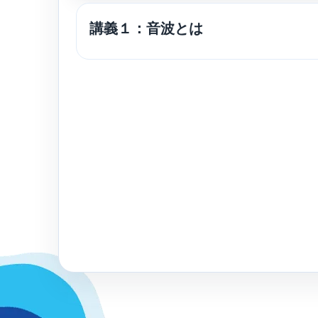
講義１：音波とは