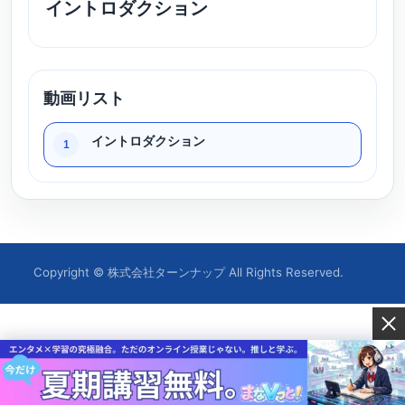
イントロダクション
動画リスト
イントロダクション
1
Copyright © 株式会社ターンナップ All Rights Reserved.