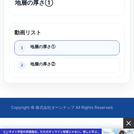
地層の厚さ①
動画リスト
地層の厚さ①
1
地層の厚さ②
2
Copyright © 株式会社ターンナップ All Rights Reserved.