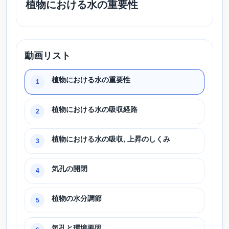
植物における水の重要性
動画リスト
植物における水の重要性
1
植物における水の吸収経路
2
植物における水の吸収, 上昇のしくみ
3
気孔の開閉
4
植物の水分調節
5
気孔と環境要因