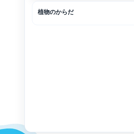
植物のからだ