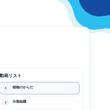
動画リスト
植物のからだ
1
分裂組織
2