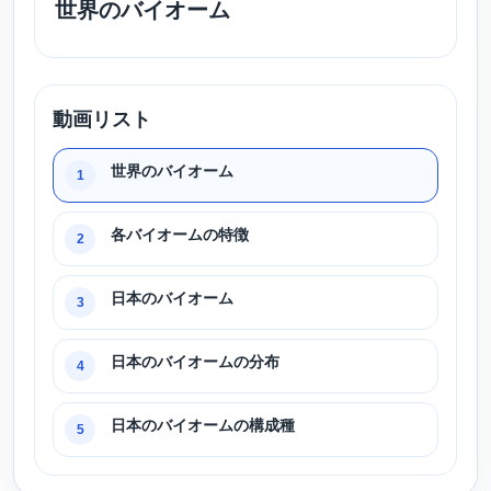
世界のバイオーム
動画リスト
世界のバイオーム
1
各バイオームの特徴
2
日本のバイオーム
3
日本のバイオームの分布
4
日本のバイオームの構成種
5