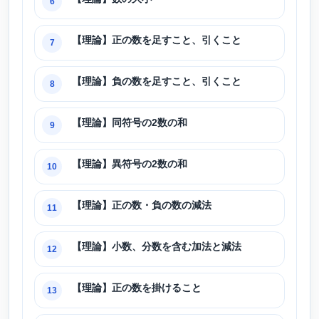
6
【理論】正の数を足すこと、引くこと
7
【理論】負の数を足すこと、引くこと
8
【理論】同符号の2数の和
9
【理論】異符号の2数の和
10
【理論】正の数・負の数の減法
11
【理論】小数、分数を含む加法と減法
12
【理論】正の数を掛けること
13