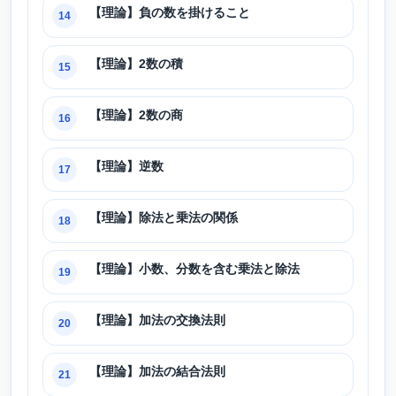
【理論】負の数を掛けること
14
【理論】2数の積
15
【理論】2数の商
16
【理論】逆数
17
【理論】除法と乗法の関係
18
【理論】小数、分数を含む乗法と除法
19
【理論】加法の交換法則
20
【理論】加法の結合法則
21