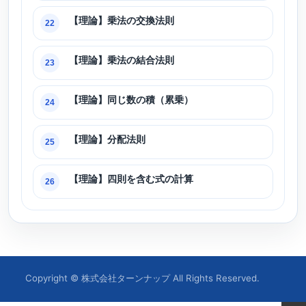
【理論】乗法の交換法則
22
【理論】乗法の結合法則
23
【理論】同じ数の積（累乗）
24
【理論】分配法則
25
【理論】四則を含む式の計算
26
Copyright © 株式会社ターンナップ All Rights Reserved.