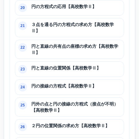
円の方程式の応用【高校数学Ⅱ】
20
３点を通る円の方程式の求め方【高校数学
21
Ⅱ】
円と直線の共有点の座標の求め方【高校数学
22
Ⅱ】
円と直線の位置関係【高校数学Ⅱ】
23
円の接線の方程式【高校数学Ⅱ】
24
円外の点と円の接線の方程式（接点が不明）
25
【高校数学Ⅱ】
２円の位置関係の求め方【高校数学Ⅱ】
26