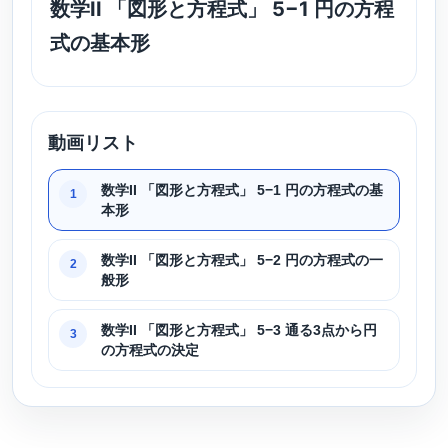
数学II 「図形と方程式」 5−1 円の方程
式の基本形
動画リスト
数学II 「図形と方程式」 5−1 円の方程式の基
1
本形
数学II 「図形と方程式」 5−2 円の方程式の一
2
般形
数学II 「図形と方程式」 5−3 通る3点から円
3
の方程式の決定