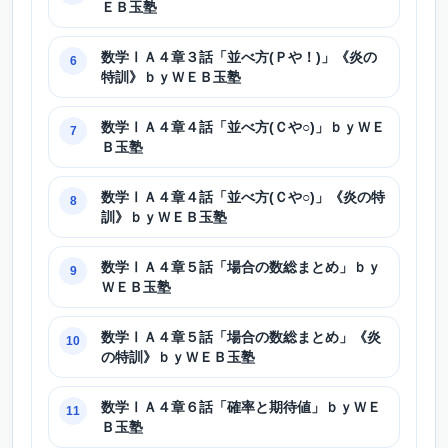
ＥＢ玉塾
数学ⅠＡ４章３話「並べ方(Ｐや！)」《炎の
6
特訓》ｂｙＷＥＢ玉塾
数学ⅠＡ４章４話「並べ方(Ｃや○)」ｂｙＷＥ
7
Ｂ玉塾
数学ⅠＡ４章４話「並べ方(Ｃや○)」《炎の特
8
訓》ｂｙＷＥＢ玉塾
数学ⅠＡ４章５話「場合の数総まとめ」ｂｙ
9
ＷＥＢ玉塾
数学ⅠＡ４章５話「場合の数総まとめ」《炎
10
の特訓》ｂｙＷＥＢ玉塾
数学ⅠＡ４章６話「確率と期待値」ｂｙＷＥ
11
Ｂ玉塾