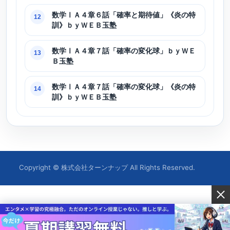
数学ⅠＡ４章６話「確率と期待値」《炎の特
12
訓》ｂｙＷＥＢ玉塾
数学ⅠＡ４章７話「確率の変化球」ｂｙＷＥ
13
Ｂ玉塾
数学ⅠＡ４章７話「確率の変化球」《炎の特
14
訓》ｂｙＷＥＢ玉塾
Copyright © 株式会社ターンナップ All Rights Reserved.