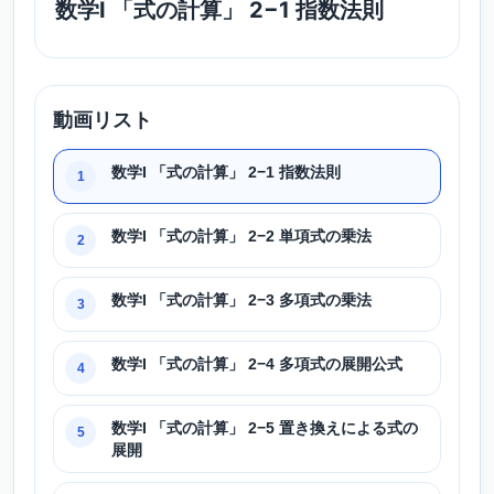
数学I 「式の計算」 2−1 指数法則
動画リスト
数学I 「式の計算」 2−1 指数法則
1
数学I 「式の計算」 2−2 単項式の乗法
2
数学I 「式の計算」 2−3 多項式の乗法
3
数学I 「式の計算」 2−4 多項式の展開公式
4
数学I 「式の計算」 2−5 置き換えによる式の
5
展開