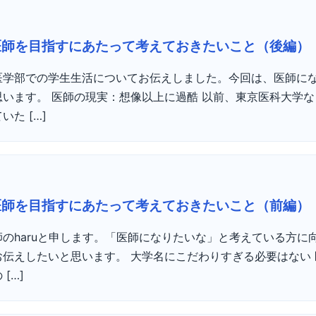
医師を目指すにあたって考えておきたいこと（後編）
医学部での学生生活についてお伝えしました。今回は、医師に
います。 医師の現実：想像以上に過酷 以前、東京医科大学
た […]
医師を目指すにあたって考えておきたいこと（前編）
のharuと申します。「医師になりたいな」と考えている方に
伝えしたいと思います。 大学名にこだわりすぎる必要はない
[…]