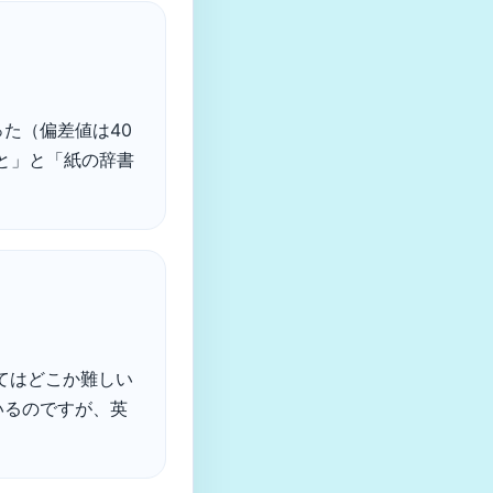
た（偏差値は40
と」と「紙の辞書
てはどこか難しい
いるのですが、英