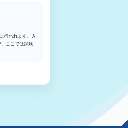
に行われます。入
で、ここでは試験