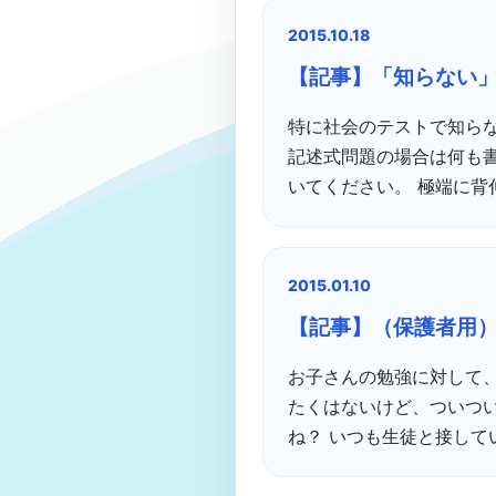
2015.10.18
【記事】「知らない
特に社会のテストで知ら
記述式問題の場合は何も
いてください。 極端に背伸
2015.01.10
【記事】（保護者用
お子さんの勉強に対して
たくはないけど、ついつ
ね？ いつも生徒と接してい