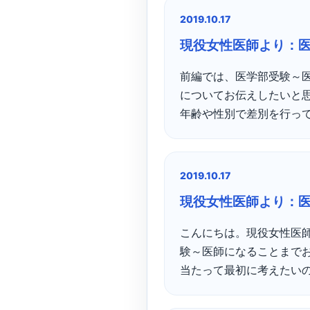
2019.10.17
現役女性医師より：
前編では、医学部受験～
についてお伝えしたいと思
年齢や性別で差別を行ってい
2019.10.17
現役女性医師より：
こんにちは。現役女性医師
験～医師になることまでお
当たって最初に考えたいの 